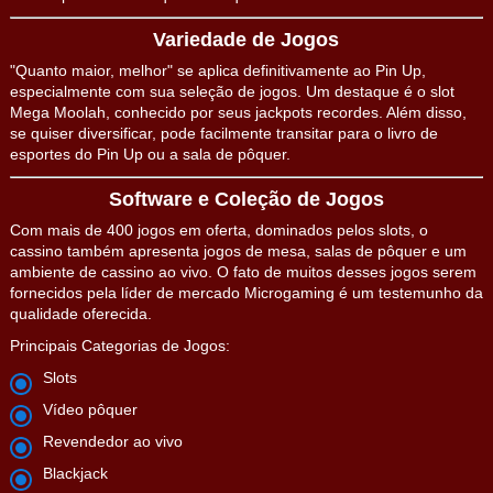
Variedade de Jogos
"Quanto maior, melhor" se aplica definitivamente ao Pin Up,
especialmente com sua seleção de jogos. Um destaque é o slot
Mega Moolah, conhecido por seus jackpots recordes. Além disso,
se quiser diversificar, pode facilmente transitar para o livro de
esportes do Pin Up ou a sala de pôquer.
Software e Coleção de Jogos
Com mais de 400 jogos em oferta, dominados pelos slots, o
cassino também apresenta jogos de mesa, salas de pôquer e um
ambiente de cassino ao vivo. O fato de muitos desses jogos serem
fornecidos pela líder de mercado Microgaming é um testemunho da
qualidade oferecida.
Principais Categorias de Jogos:
Slots
Vídeo pôquer
Revendedor ao vivo
Blackjack