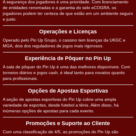
A segurança dos jogadores é uma prioridade. Com licenciamento
de entidades renomadas e a garantia do selo eCOGRA, os
jogadores podem ter certeza de que estão em um ambiente seguro
e justo.
Operações e Licenças
Operado pelo Pin Up Grupo, o cassino tem licenças da UKGC e
MGA, dois dos reguladores de jogos mais rigorosos.
Experiência de Pôquer no Pin Up
A sala de pôquer do Pin Up é uma das melhores disponíveis. Com
torneios diários e jogos cash, é ideal tanto para novatos quanto
para profissionais.
Opções de Apostas Esportivas
A seção de apostas esportivas do Pin Up cobre uma ampla
variedade de esportes, desde futebol a tênis. Além disso, há
inúmeras opções de apostas para cada evento.
Promoções e Suporte ao Cliente
Com uma classificação de 4/5, as promoções do Pin Up são