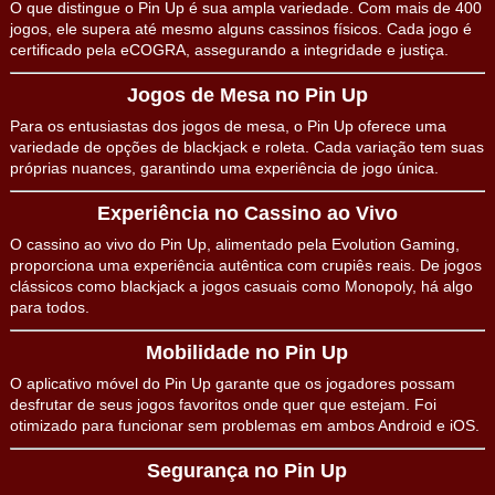
O que distingue o Pin Up é sua ampla variedade. Com mais de 400
jogos, ele supera até mesmo alguns cassinos físicos. Cada jogo é
certificado pela eCOGRA, assegurando a integridade e justiça.
Jogos de Mesa no Pin Up
Para os entusiastas dos jogos de mesa, o Pin Up oferece uma
variedade de opções de blackjack e roleta. Cada variação tem suas
próprias nuances, garantindo uma experiência de jogo única.
Experiência no Cassino ao Vivo
O cassino ao vivo do Pin Up, alimentado pela Evolution Gaming,
proporciona uma experiência autêntica com crupiês reais. De jogos
clássicos como blackjack a jogos casuais como Monopoly, há algo
para todos.
Mobilidade no Pin Up
O aplicativo móvel do Pin Up garante que os jogadores possam
desfrutar de seus jogos favoritos onde quer que estejam. Foi
otimizado para funcionar sem problemas em ambos Android e iOS.
Segurança no Pin Up