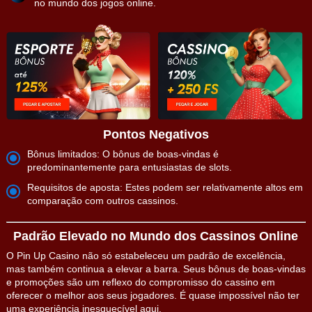
no mundo dos jogos online.
Pontos Negativos
Bônus limitados: O bônus de boas-vindas é
predominantemente para entusiastas de slots.
Requisitos de aposta: Estes podem ser relativamente altos em
comparação com outros cassinos.
Padrão Elevado no Mundo dos Cassinos Online
O Pin Up Casino não só estabeleceu um padrão de excelência,
mas também continua a elevar a barra. Seus bônus de boas-vindas
e promoções são um reflexo do compromisso do cassino em
oferecer o melhor aos seus jogadores. É quase impossível não ter
uma experiência inesquecível aqui.