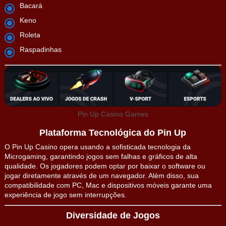
Bacará
Keno
Roleta
Raspadinhas
Pin Up Casino Games
Plataforma Tecnológica do Pin Up
O Pin Up Casino opera usando a sofisticada tecnologia da
Microgaming, garantindo jogos sem falhas e gráficos de alta
qualidade. Os jogadores podem optar por baixar o software ou
jogar diretamente através de um navegador. Além disso, sua
compatibilidade com PC, Mac e dispositivos móveis garante uma
experiência de jogo sem interrupções.
Diversidade de Jogos